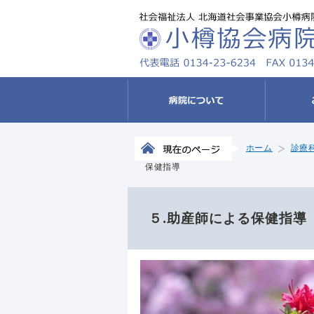
ホーム
診療
保健指導
５.助産師による保健指導