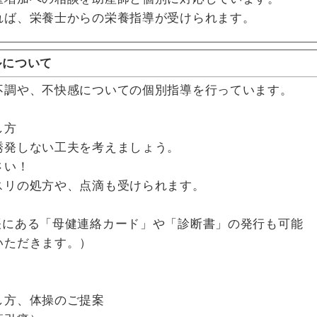
れば、栄養士からの栄養指導が受けられます。
ルについて
不調や、不快感についての個別指導を行っています。
し方
発しない工夫を考えましょう。
さい！
リの処方や、点滴も受けられます。
帳にある「母健連絡カード」や「診断書」の発行も可能
いただきます。）
し方、体操のご提案