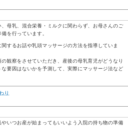
い、母乳、混合栄養・ミルクに関わらず、お母さんのご
準備を行っています。
に関するお話や乳頭マッサージの方法を指導していま
頭の観察をさせていただき、産後の母乳育児がどうなり
うな要因はないかを予測して、実際にマッサージ法など
わり
品やいつお産が始まってもいいよう入院の持ち物の準備