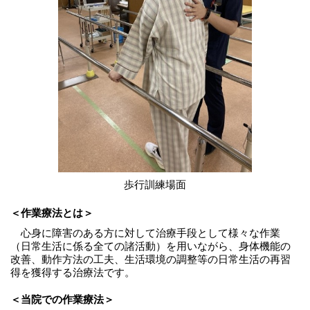
歩行訓練場面
＜作業療法とは＞
心身に障害のある方に対して治療手段として様々な作業
（日常生活に係る全ての諸活動）を用いながら、身体機能の
改善、動作方法の工夫、生活環境の調整等の日常生活の再習
得を獲得する治療法です。
＜当院での作業療法＞