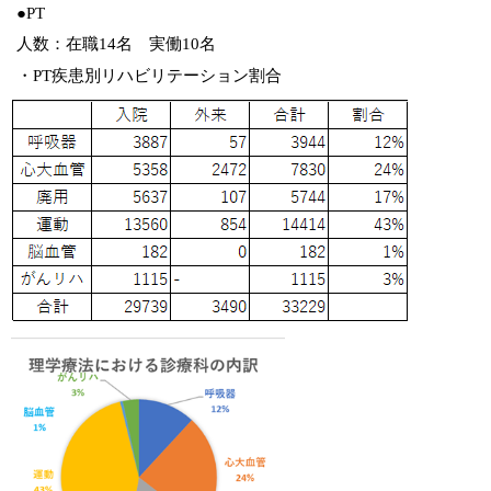
●PT
人数：在職14名 実働10名
・PT疾患別リハビリテーション割合