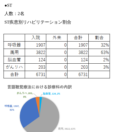
●ST
人数：2名
ST疾患別リハビリテーション割合