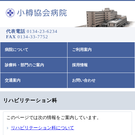
代表電話
0134-23-6234
FAX
0134-33-7752
病院について
ご利用案内
診療科・部門のご案内
採用情報
交通案内
お問い合わせ
リハビリテーション科
このページでは次の情報をご案内しています。
リハビリテーション科について