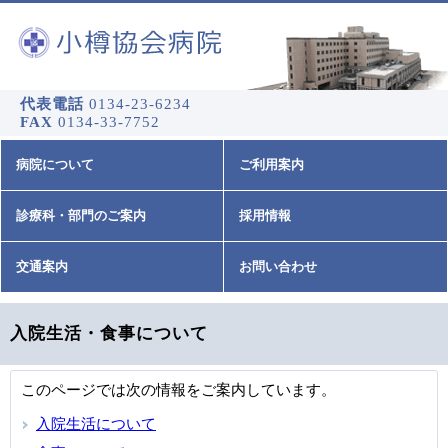
代表電話
0134-23-6234
FAX
0134-33-7752
病院について
ご利用案内
診療科・部門のご案内
採用情報
交通案内
お問い合わせ
入院生活・食事について
このページでは次の情報をご案内しています。
入院生活について