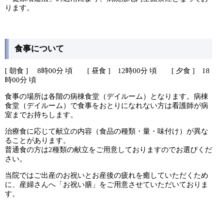
ります。
食事について
[ 朝食 ] 8時00分 頃 [ 昼食 ] 12時00分 頃 [ 夕食 ] 18
時00分 頃
食事の場所は各階の病棟食堂（デイルーム）となります。病棟
食堂（デイルーム）で食事をおとりになれない方は看護師が病
室までお持ちします。
治療食に応じて献立の内容（食品の種類・量・味付け）が異な
ることがあります。
普通食の方は2種類の献立をご用意しておりますのでお選びくだ
さい。
当院ではご出産のお祝いとお産後の疲れを癒していただくため
に、産婦さんへ「お祝い膳」をご用意させていただいておりま
す。