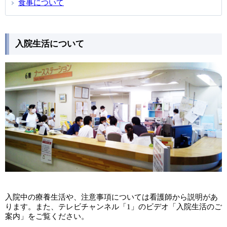
食事について
入院生活について
入院中の療養生活や、注意事項については看護師から説明があ
ります。また、テレビチャンネル「1」のビデオ「入院生活のご
案内」をご覧ください。