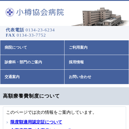
代表電話
0134-23-6234
FAX
0134-33-7752
病院について
ご利用案内
診療科・部門のご案内
採用情報
交通案内
お問い合わせ
高額療養費制度について
このページでは次の情報をご案内しています。
限度額適用認定証について