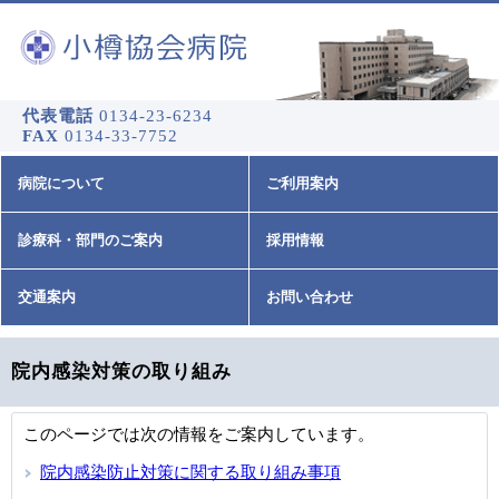
代表電話
0134-23-6234
FAX
0134-33-7752
病院について
ご利用案内
診療科・部門のご案内
採用情報
交通案内
お問い合わせ
院内感染対策の取り組み
このページでは次の情報をご案内しています。
院内感染防止対策に関する取り組み事項