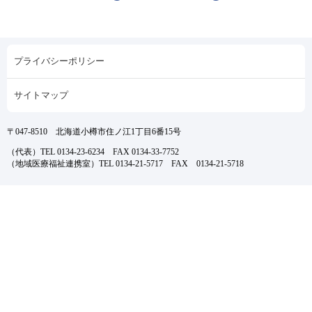
プライバシーポリシー
サイトマップ
〒047-8510 北海道小樽市住ノ江1丁目6番15号
（代表）TEL 0134-23-6234 FAX 0134-33-7752
（地域医療福祉連携室）TEL 0134-21-5717 FAX 0134-21-5718