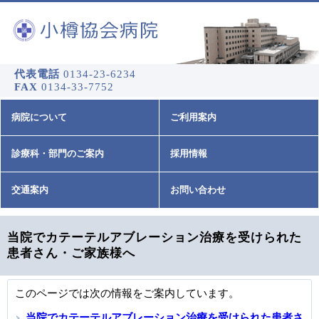
代表電話
0134-23-6234
FAX
0134-33-7752
病院について
ご利用案内
診療科・部門のご案内
採用情報
交通案内
お問い合わせ
当院でカテーテルアブレーション治療を受けられた
患者さん・ご家族様へ
このページでは次の情報をご案内しています。
当院でカテーテルアブレーション治療を受けられた患者さ