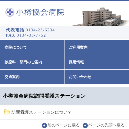
代表電話
0134-23-6234
FAX
0134-33-7752
病院について
ご利用案内
診療科・部門のご案内
採用情報
交通案内
お問い合わせ
小樽協会病院訪問看護ステーション
訪問看護ステーションについて
前のページに戻る
ページの先頭へ戻る