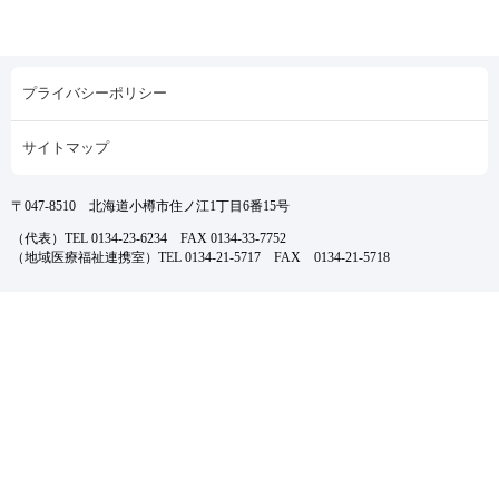
プライバシーポリシー
サイトマップ
〒047-8510 北海道小樽市住ノ江1丁目6番15号
（代表）TEL 0134-23-6234 FAX 0134-33-7752
（地域医療福祉連携室）TEL 0134-21-5717 FAX 0134-21-5718