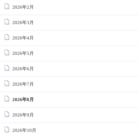
2026年2月
2026年3月
2026年4月
2026年5月
2026年6月
2026年7月
2026年8月
2026年9月
2026年10月