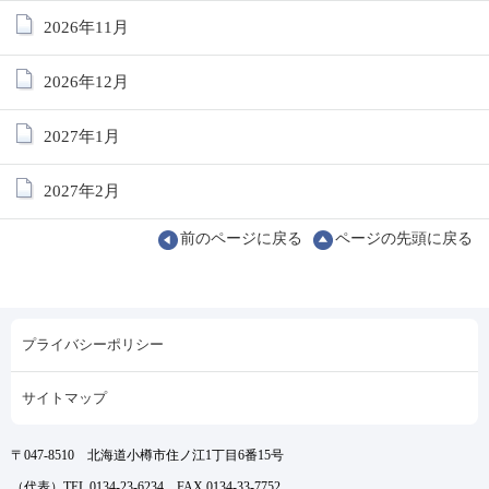
2026年11月
2026年12月
2027年1月
2027年2月
前のページに戻る
ページの先頭に戻る
プライバシーポリシー
サイトマップ
〒047-8510 北海道小樽市住ノ江1丁目6番15号
（代表）TEL 0134-23-6234 FAX 0134-33-7752