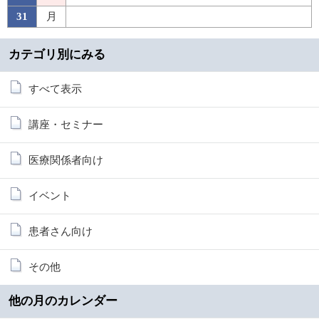
31
月
カテゴリ別にみる
すべて表示
講座・セミナー
医療関係者向け
イベント
患者さん向け
その他
他の月のカレンダー