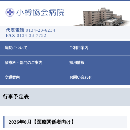
代表電話
0134-23-6234
FAX
0134-33-7752
病院について
ご利用案内
診療科・部門のご案内
採用情報
交通案内
お問い合わせ
行事予定表
2026年8月【医療関係者向け】