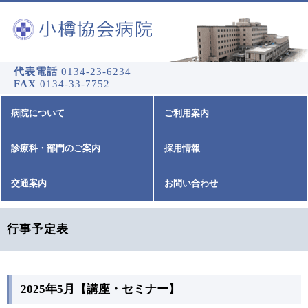
代表電話
0134-23-6234
FAX
0134-33-7752
病院について
ご利用案内
診療科・部門のご案内
採用情報
交通案内
お問い合わせ
行事予定表
2025年5月【講座・セミナー】