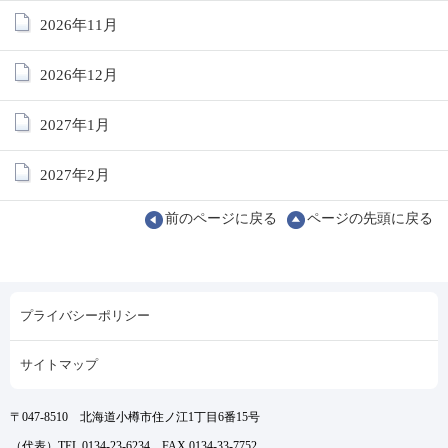
2026年11月
2026年12月
2027年1月
2027年2月
前のページに戻る
ページの先頭に戻る
プライバシーポリシー
サイトマップ
〒047-8510 北海道小樽市住ノ江1丁目6番15号
（代表）TEL 0134-23-6234 FAX 0134-33-7752