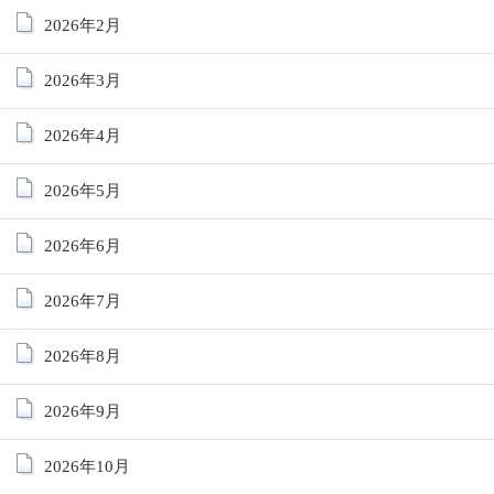
2026年2月
2026年3月
2026年4月
2026年5月
2026年6月
2026年7月
2026年8月
2026年9月
2026年10月