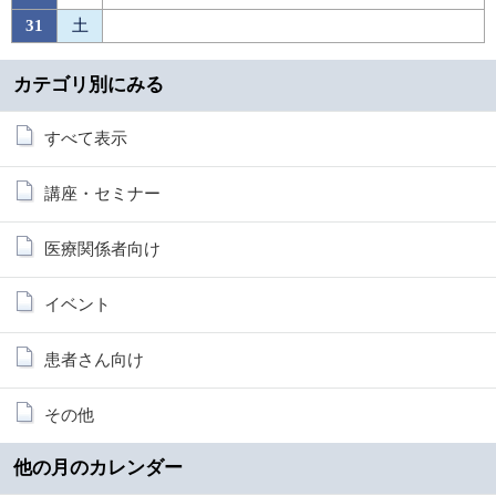
31
土
カテゴリ別にみる
すべて表示
講座・セミナー
医療関係者向け
イベント
患者さん向け
その他
他の月のカレンダー