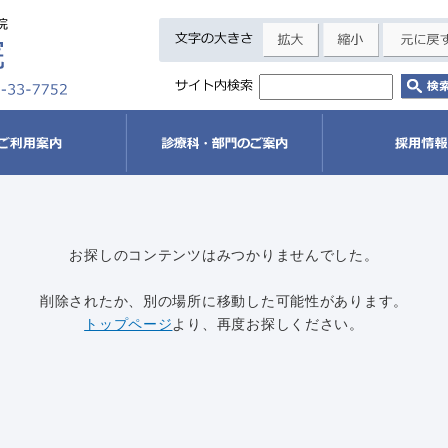
お探しのコンテンツはみつかりませんでした。
削除されたか、別の場所に移動した可能性があります。
トップページ
より、再度お探しください。