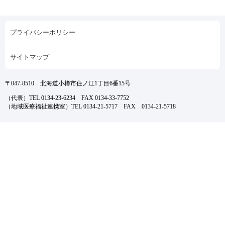
プライバシーポリシー
サイトマップ
〒047-8510 北海道小樽市住ノ江1丁目6番15号
（代表）TEL 0134-23-6234 FAX 0134-33-7752
（地域医療福祉連携室）TEL 0134-21-5717 FAX 0134-21-5718