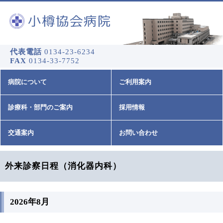
代表電話
0134-23-6234
FAX
0134-33-7752
病院について
ご利用案内
診療科・部門のご案内
採用情報
交通案内
お問い合わせ
外来診察日程（消化器内科）
2026年8月