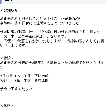
＜お知らせ＞
消化器内科を担当しております外園 正光 医師が
令和8年8月31日付けで退職することとなりました。
外園医師の退職に伴い、消化器内科の外来診療は９月１日より
「火・木・金の午後は休診」となります。
ご不便・ご迷惑をおかけいたしますが、ご理解の程よろしくお願
い申し上げます。
---------------------------------------------------------------------------
＜休診＞
消化器内科外来の令和8年9月の診療は下記の日程で休診となりま
す。
9月24日（木）午前 西尾医師
9月25日（金）午前 西尾医師
予めご了承ください。
＜休診＞