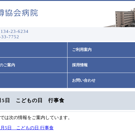
134-23-6234
-33-7752
ご利用案内
のご案内
採用情報
お問い合わせ
月5日 こどもの日 行事食
では次の情報をご案内しています。
5月5日 こどもの日 行事食