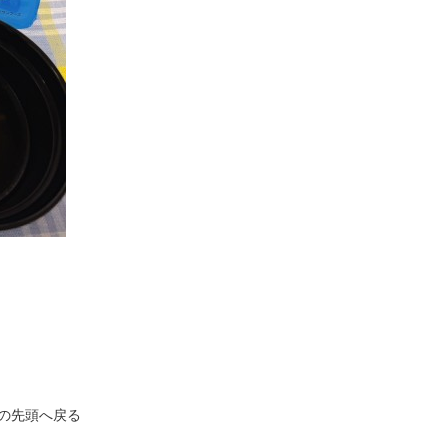
の先頭へ戻る