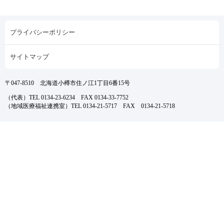
プライバシーポリシー
サイトマップ
〒047-8510 北海道小樽市住ノ江1丁目6番15号
（代表）TEL 0134-23-6234 FAX 0134-33-7752
（地域医療福祉連携室）TEL 0134-21-5717 FAX 0134-21-5718