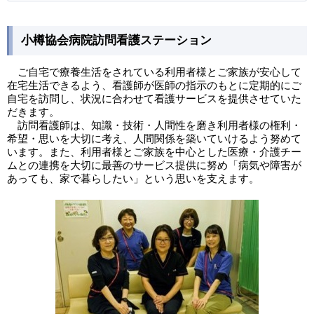
小樽協会病院訪問看護ステーション
ご自宅で療養生活をされている利用者様とご家族が安心して
在宅生活できるよう、看護師が医師の指示のもとに定期的にご
自宅を訪問し、状況に合わせて看護サービスを提供させていた
だきます。
訪問看護師は、知識・技術・人間性を磨き利用者様の権利・
希望・思いを大切に考え、人間関係を築いていけるよう努めて
います。また、利用者様とご家族を中心とした医療・介護チー
ムとの連携を大切に最善のサービス提供に努め「病気や障害が
あっても、家で暮らしたい」という思いを支えます。