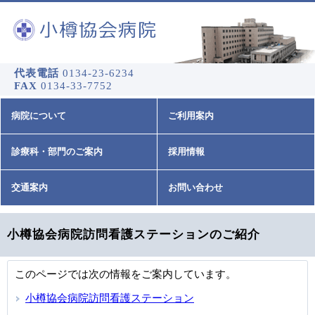
代表電話
0134-23-6234
FAX
0134-33-7752
病院について
ご利用案内
診療科・部門のご案内
採用情報
交通案内
お問い合わせ
小樽協会病院訪問看護ステーションのご紹介
このページでは次の情報をご案内しています。
小樽協会病院訪問看護ステーション