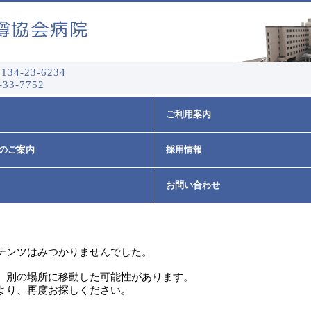
134-23-6234
-33-7752
ご利用案内
のご案内
採用情報
お問い合わせ
テンツはみつかりませんでした。
、別の場所に移動した可能性があります。
より、再度お探しください。