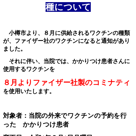
種について
小樽市より、８月に供給されるワクチンの種類
が、ファイザー社のワクチンになると通知があり
ました。
それに伴い、当院では、かかりつけ患者さんに
使用するワクチンを
８月よりファイザー社製のコミナティ
を使用いたします。
対象者：当院の外来でワクチンの予約を行
った かかりつけ患者