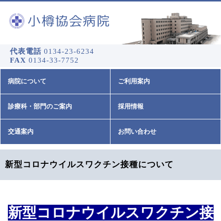
代表電話
0134-23-6234
FAX
0134-33-7752
病院について
ご利用案内
診療科・部門のご案内
採用情報
交通案内
お問い合わせ
新型コロナウイルスワクチン接種について
新型コロナウイルスワクチン接