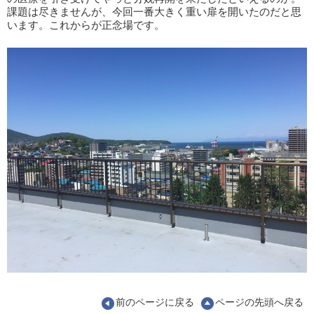
課題は尽きませんが、今回一番大きく重い扉を開いたのだと思
います。これからが正念場です。
前のページに戻る
ページの先頭へ戻る