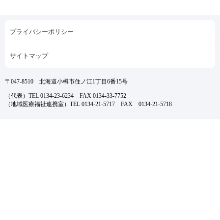
プライバシーポリシー
サイトマップ
〒047-8510 北海道小樽市住ノ江1丁目6番15号
（代表）TEL 0134-23-6234 FAX 0134-33-7752
（地域医療福祉連携室）TEL 0134-21-5717 FAX 0134-21-5718