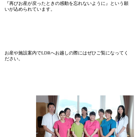
『再びお産が戻ったときの感動を忘れないように』という願
いが込められています。
お産や施設案内でLDRへお越しの際にはぜひご覧になってく
ださい。