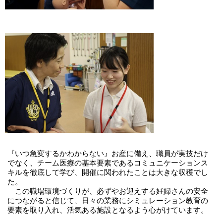
『いつ急変するかわからない』お産に備え、職員が実技だけ
でなく、チーム医療の基本要素であるコミュニケーションス
キルを徹底して学び、開催に関われたことは大きな収穫でし
た。
この職場環境づくりが、必ずやお迎えする妊婦さんの安全
につながると信じて、日々の業務にシミュレーション教育の
要素を取り入れ、活気ある施設となるよう心がけています。