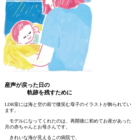
産声が戻った日の
軌跡を残すために
LDR室には海と空の前で微笑む母子のイラストが飾られてい
ます。
モデルになってくれたのは、再開後に初めてお産があった
月の赤ちゃんとお母さんです。
きれいな海が見えるこの病院で、