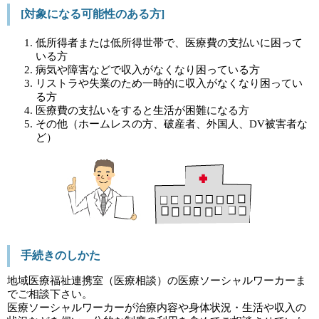
[対象になる可能性のある方]
低所得者または低所得世帯で、医療費の支払いに困って
いる方
病気や障害などで収入がなくなり困っている方
リストラや失業のため一時的に収入がなくなり困ってい
る方
医療費の支払いをすると生活が困難になる方
その他（ホームレスの方、破産者、外国人、DV被害者な
ど）
手続きのしかた
地域医療福祉連携室（医療相談）の医療ソーシャルワーカーま
でご相談下さい。
医療ソーシャルワーカーが治療内容や身体状況・生活や収入の