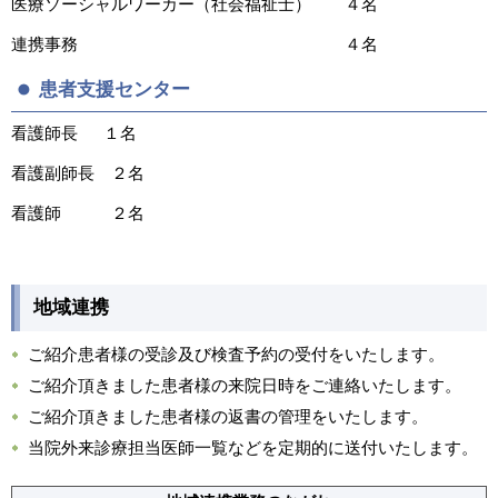
医療ソーシャルワーカー（社会福祉士） ４名
連携事務 ４名
患者支援センター
看護師長 １名
看護副師長 ２名
看護師 ２名
地域連携
ご紹介患者様の受診及び検査予約の受付をいたします。
ご紹介頂きました患者様の来院日時をご連絡いたします。
ご紹介頂きました患者様の返書の管理をいたします。
当院外来診療担当医師一覧などを定期的に送付いたします。