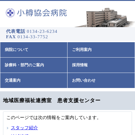
代表電話
0134-23-6234
FAX
0134-33-7752
病院について
ご利用案内
診療科・部門のご案内
採用情報
交通案内
お問い合わせ
地域医療福祉連携室 患者支援センター
このページでは次の情報をご案内しています。
スタッフ紹介