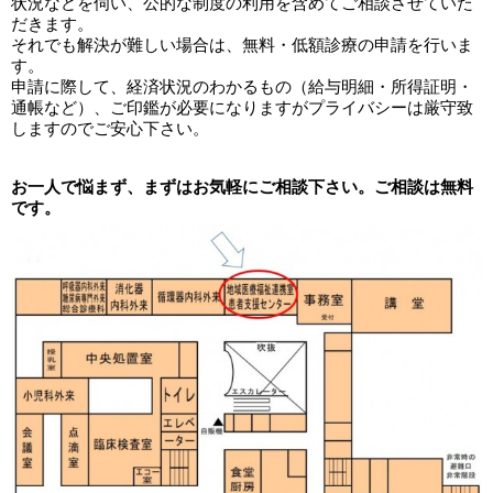
状況などを伺い、公的な制度の利用を含めてご相談させていた
だきます。
それでも解決が難しい場合は、無料・低額診療の申請を行いま
す。
申請に際して、経済状況のわかるもの（給与明細・所得証明・
通帳など）、ご印鑑が必要になりますがプライバシーは厳守致
しますのでご安心下さい。
お一人で悩まず、まずはお気軽にご相談下さい。ご相談は無料
です。