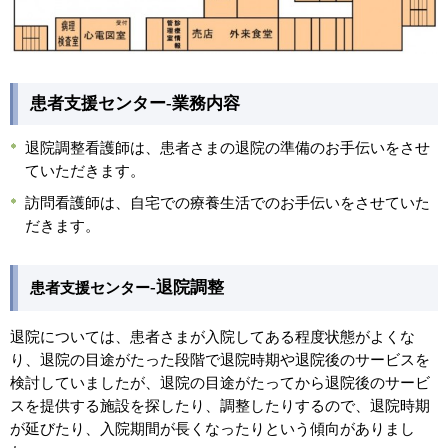
患者支援センター-業務内容
退院調整看護師は、患者さまの退院の準備のお手伝いをさせ
ていただきます。
訪問看護師は、自宅での療養生活でのお手伝いをさせていた
だきます。
-
退院調整
患者支援センター
退院については、患者さまが入院してある程度状態がよくな
り、退院の目途がたった段階で退院時期や退院後のサービスを
検討していましたが、退院の目途がたってから退院後のサービ
スを提供する施設を探したり、調整したりするので、退院時期
が延びたり、入院期間が長くなったりという傾向がありまし