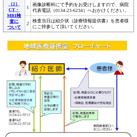
（2）
画像診断科にて予約をお受けしますので、病院
1
CT・
代表電話（0134-23-6234）へおかけください。
MRI検
検査当日は紹介状（診療情報提供書）を患者様
査に
2
にご持参して頂いてください。
ついて