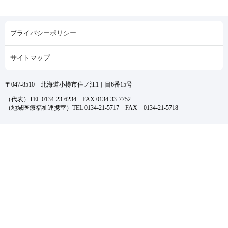
プライバシーポリシー
サイトマップ
〒047-8510 北海道小樽市住ノ江1丁目6番15号
（代表）TEL 0134-23-6234 FAX 0134-33-7752
（地域医療福祉連携室）TEL 0134-21-5717 FAX 0134-21-5718