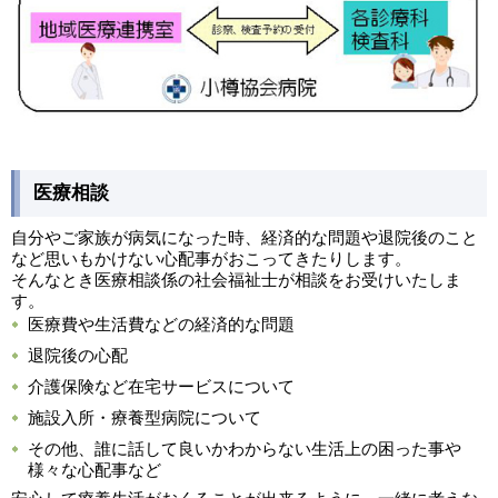
医療相談
自分やご家族が病気になった時、経済的な問題や退院後のこと
など思いもかけない心配事がおこってきたりします。
そんなとき医療相談係の社会福祉士が相談をお受けいたしま
す。
医療費や生活費などの経済的な問題
退院後の心配
介護保険など在宅サービスについて
施設入所・療養型病院について
その他、誰に話して良いかわからない生活上の困った事や
様々な心配事など